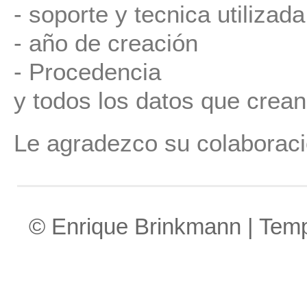
- soporte y tecnica utilizada
- año de creación
- Procedencia
y todos los datos que crean
Le agradezco su colaboraci
© Enrique Brinkmann | Tem