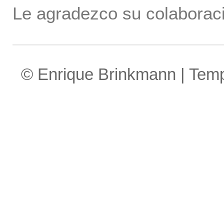
Le agradezco su colaboraci
© Enrique Brinkmann | Tem