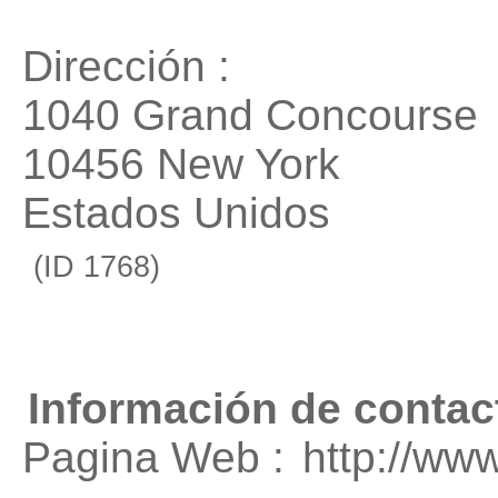
Dirección :
1040 Grand Concourse
10456 New York
Estados Unidos
(ID 1768)
Información de contac
Pagina Web :
http://w