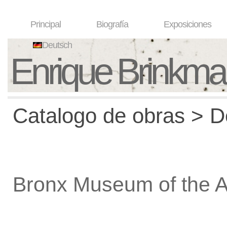
Principal
Biografía
Exposiciones
Deutsch
Enrique Brinkm
Catalogo de obras > De
Bronx Museum of the A