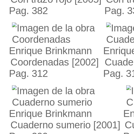
Pag. 382
Pag. 3
Enrique Brinkmann
Enriqu
Coordenadas
[2002]
Cuader
Pag. 312
Pag. 3
Enrique Brinkmann
En
Cuaderno sumerio
[2001]
C