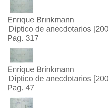
Enrique Brinkmann
Díptico de anecdotarios
[200
Pag. 317
Enrique Brinkmann
Díptico de anecdotarios
[200
Pag. 47