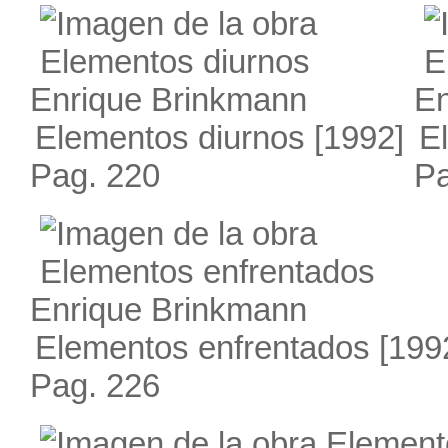
Enrique Brinkmann
En
Elementos diurnos
[1992]
E
Pag. 220
Pa
Enrique Brinkmann
Elementos enfrentados
[199
Pag. 226