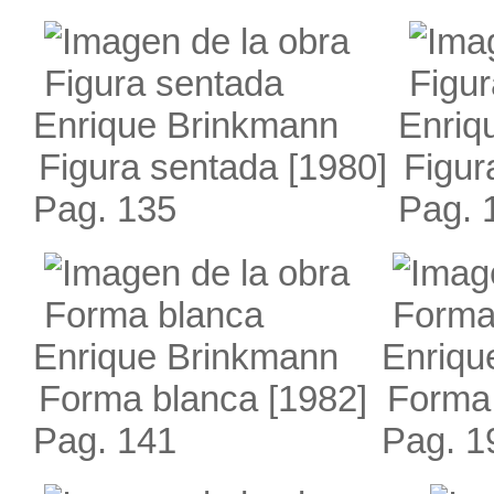
Enrique Brinkmann
Enriq
Figura sentada
[1980]
Figur
Pag. 135
Pag. 
Enrique Brinkmann
Enriqu
Forma blanca
[1982]
Forma 
Pag. 141
Pag. 1