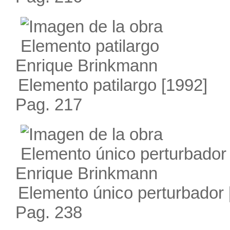
Enrique Brinkmann
Elemento patilargo
[1992]
Pag. 217
Enrique Brinkmann
Elemento único perturbador
Pag. 238