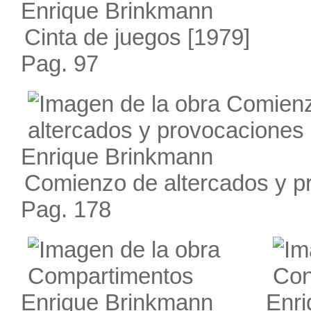
Enrique Brinkmann
Cinta de juegos
[1979]
Pag. 97
Enrique Brinkmann
Comienzo de altercados y p
Pag. 178
Enrique Brinkmann
Enr