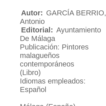
Autor:
GARCÍA BERRIO
Antonio
Editorial:
Ayuntamiento
De Málaga
Publicación: Pintores
malagueños
contemporáneos
(Libro)
Idiomas empleados:
Español