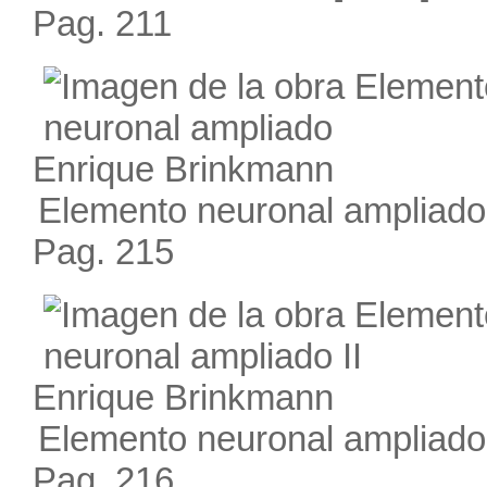
Pag. 211
Enrique Brinkmann
Elemento neuronal ampliado
Pag. 215
Enrique Brinkmann
Elemento neuronal ampliado 
Pag. 216