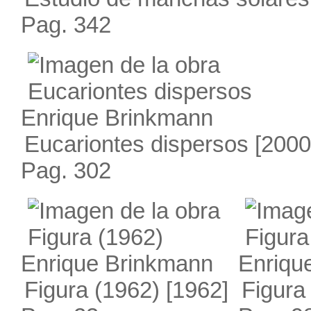
Pag. 342
Enrique Brinkmann
Eucariontes dispersos
[2000
Pag. 302
Enrique Brinkmann
Enriqu
Figura (1962)
[1962]
Figura