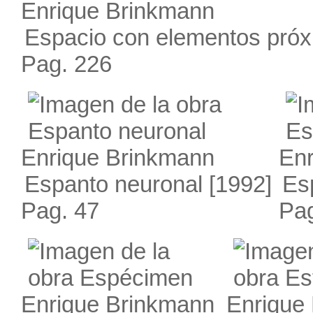
Enrique Brinkmann
Espacio con elementos próx
Pag. 226
Enrique Brinkmann
Enr
Espanto neuronal
[1992]
Es
Pag. 47
Pag
Enrique Brinkmann
Enrique