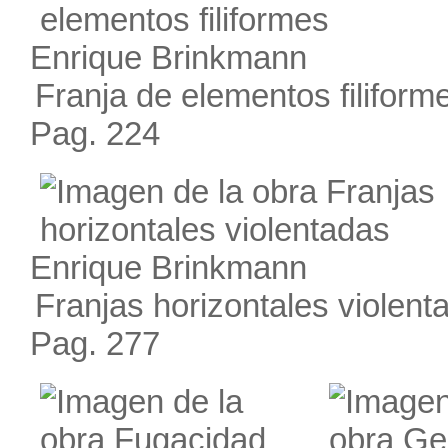
Enrique Brinkmann
Franja de elementos filiform
Pag. 224
Enrique Brinkmann
Franjas horizontales violent
Pag. 277