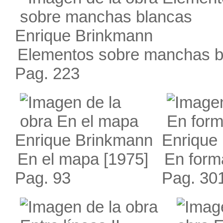
Enrique Brinkmann
Elementos sobre manchas b
Pag. 223
Enrique Brinkmann
Enrique
En el mapa
[1975]
En form
Pag. 93
Pag. 30