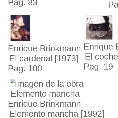
Pag. 83
Pa
Enrique 
Enrique Brinkmann
El coche
El cardenal
[1973]
Pag. 19
Pag. 100
Enrique Brinkmann
Elemento mancha
[1992]