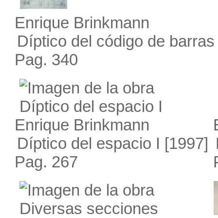
Enrique Brinkmann
Díptico del código de barras
Pag. 340
Enrique Brinkmann
Díptico del espacio I
[1997]
Pag. 267