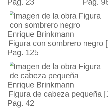
Pag. 23
Pag. 9
Enrique Brinkmann
Figura con sombrero negro
[
Pag. 125
Enrique Brinkmann
Figura de cabeza pequeña
[
Pag. 42