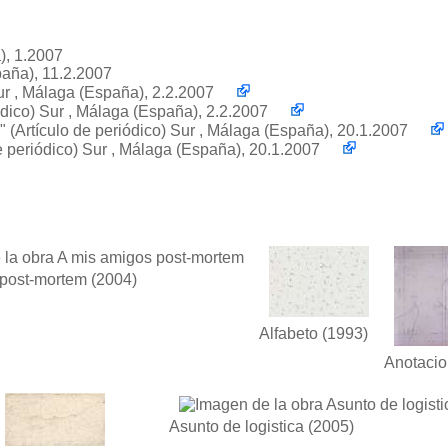
), 1.2007
paña), 11.2.2007
Sur , Málaga (España), 2.2.2007
iódico) Sur , Málaga (España), 2.2.2007
"
(Artículo de periódico) Sur , Málaga (España), 20.1.2007
e periódico) Sur , Málaga (España), 20.1.2007
 post-mortem
(2004)
Alfabeto
(1993)
Anotacio
Asunto de logistica
(2005)