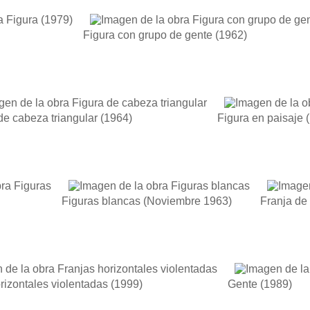
Figura con grupo de gente
(1962)
de cabeza triangular
(1964)
Figura en paisaje
(
Figuras blancas
(Noviembre 1963)
Franja de 
rizontales violentadas
(1999)
Gente
(1989)