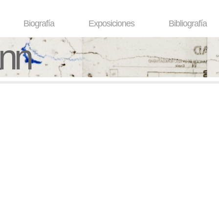
Biografía
Exposiciones
Bibliografía
ann