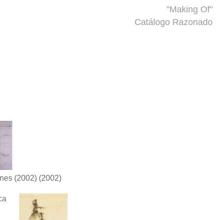
"Making Of"
Catálogo Razonado
nes (2002)
(2002)