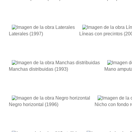
Laterales
(1997)
Líneas con precintos
(20
Manchas distribuidas
(1993)
Mano amput
Negro horizontal
(1996)
Nicho con fondo 