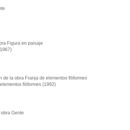
1967)
elementos filiformes
(1992)