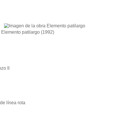
Elemento patilargo
(1992)