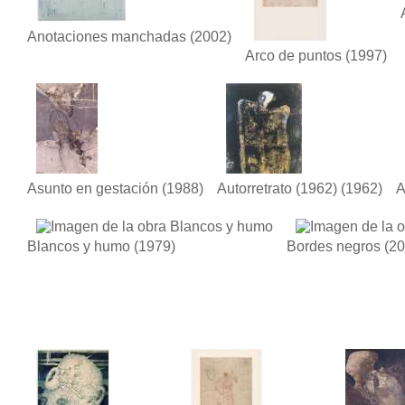
Anotaciones manchadas
(2002)
Arco de puntos
(1997)
Asunto en gestación
(1988)
Autorretrato (1962)
(1962)
A
Blancos y humo
(1979)
Bordes negros
(20