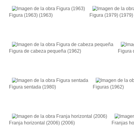
Figura (1963)
(1963)
Figura (1979)
(1979)
Figura de cabeza pequeña
(1962)
Figura 
Figura sentada
(1980)
Figuras
(1962)
Franja horizontal (2006)
(2006)
Franjas ho