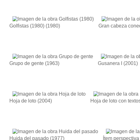
Golfistas (1980)
(1980)
Gran cabeza cone
Grupo de gente
(1963)
Gusanera I
(2001)
Hoja de loto
(2004)
Hoja de loto con texto
Huida del pasado
(1977)
Ítem perspectiva 