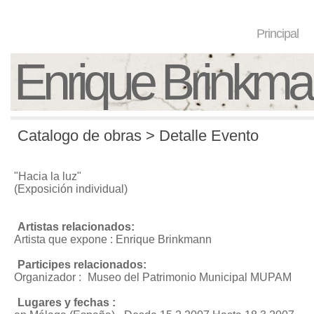
Principal
Enrique Brinkm
Catalogo de obras > Detalle Evento
"Hacia la luz"
(Exposición individual)
Artistas relacionados:
Artista que expone : Enrique Brinkmann
Participes relacionados:
Organizador :
Museo del Patrimonio Municipal MUPAM
Lugares y fechas :