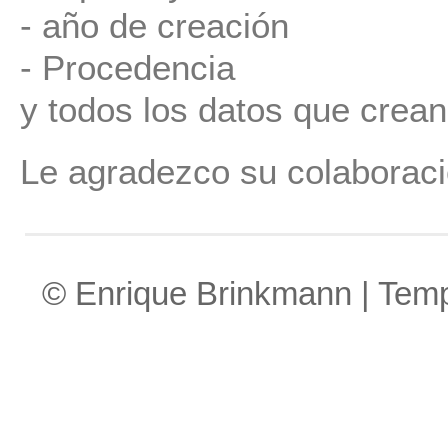
- año de creación
- Procedencia
y todos los datos que crean
Le agradezco su colaboraci
© Enrique Brinkmann | Tem