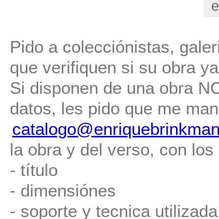
e
Pido a colecciónistas, gale
que verifiquen si su obra ya 
Si disponen de una obra NO 
datos, les pido que me man
catalogo@enriquebrinkman
la obra y del verso, con los
- título
- dimensiónes
- soporte y tecnica utilizada