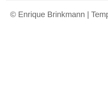
© Enrique Brinkmann | Tem