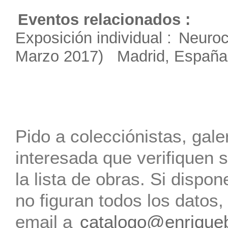
Eventos relacionados :
Exposición individual :
Neuroc
Marzo 2017) Madrid, España
Pido a colecciónistas, gale
interesada que verifiquen s
la lista de obras. Si dispo
no figuran todos los datos
email a
catalogo@enrique