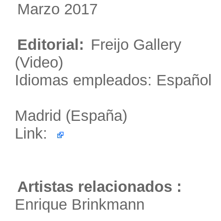
Marzo 2017
Editorial:
Freijo Gallery
(Video)
Idiomas empleados: Español
Madrid (España)
Link:
Artistas relacionados :
Enrique Brinkmann