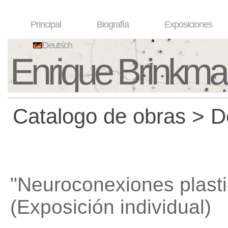
Principal
Biografía
Exposiciones
Deutsch
Enrique Brinkm
Catalogo de obras > D
"Neuroconexiones plasti
(Exposición individual)