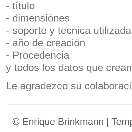
- título
- dimensiónes
- soporte y tecnica utilizada
- año de creación
- Procedencia
y todos los datos que crean
Le agradezco su colaboraci
© Enrique Brinkmann | Tem