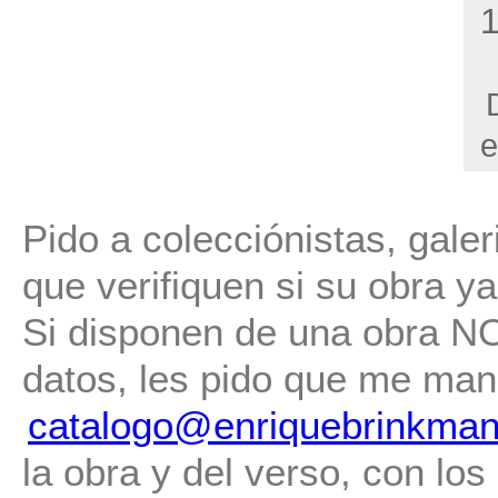
e
Pido a colecciónistas, gale
que verifiquen si su obra ya 
Si disponen de una obra NO 
datos, les pido que me man
catalogo@enriquebrinkman
la obra y del verso, con los