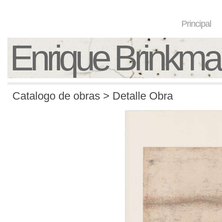
Principal
Enrique Brinkm
Catalogo de obras > Detalle Obra