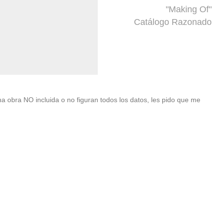
"Making Of"
Catálogo Razonado
una obra NO incluida o no figuran todos los datos, les pido que me