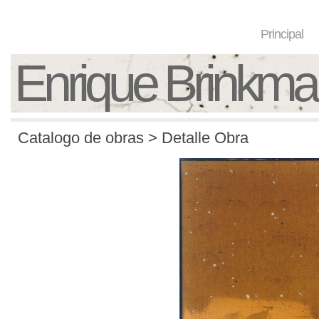
Principal
Enrique Brinkm
Catalogo de obras > Detalle Obra