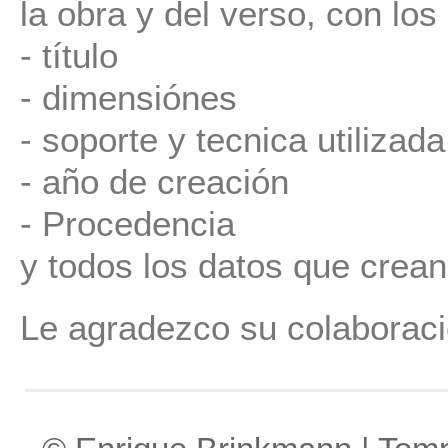
la obra y del verso, con los
- título
- dimensiónes
- soporte y tecnica utilizada
- año de creación
- Procedencia
y todos los datos que crean
Le agradezco su colaboraci