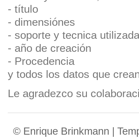
- título
- dimensiónes
- soporte y tecnica utilizada
- año de creación
- Procedencia
y todos los datos que crea
Le agradezco su colaboraci
© Enrique Brinkmann | Tem