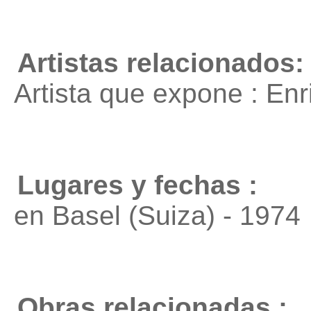
Artistas relacionados:
Artista que expone : En
Lugares y fechas :
en Basel (Suiza) - 1974
Obras relacionadas :