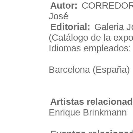
Autor:
CORREDOR
José
Editorial:
Galeria 
(Catálogo de la expo
Idiomas empleados:
Barcelona (España)
Artistas relacionad
Enrique Brinkmann