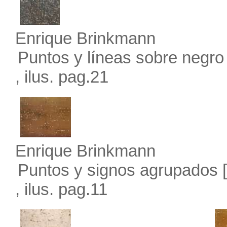
Enrique Brinkmann
Puntos y líneas sobre negro 
, ilus. pag.21
Enrique Brinkmann
Puntos y signos agrupados
[
, ilus. pag.11