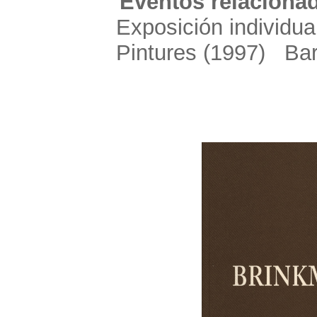
Eventos relacionad
Exposición individua
Pintures
(1997) Bar