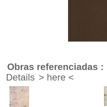
Obras referenciadas :
Details
> here <