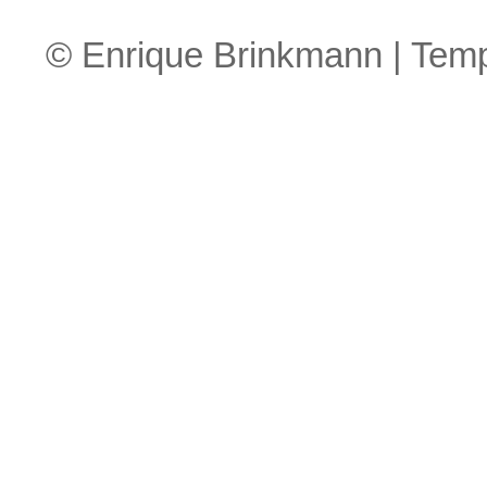
© Enrique Brinkmann | Tem