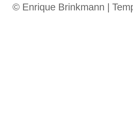
© Enrique Brinkmann | Tem