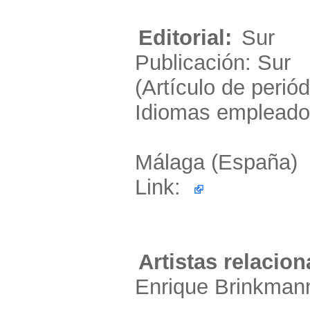
Editorial:
Sur
Publicación: Sur
(Artículo de periód
Idiomas empleado
Málaga (España)
Link:
Artistas relacion
Enrique Brinkman