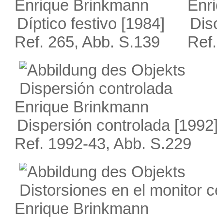
Enrique Brinkmann
Enr
Díptico festivo
[1984]
Dis
Ref. 265, Abb. S.139
Ref.
Enrique Brinkmann
Dispersión controlada
[1992
Ref. 1992-43, Abb. S.229
Enrique Brinkmann