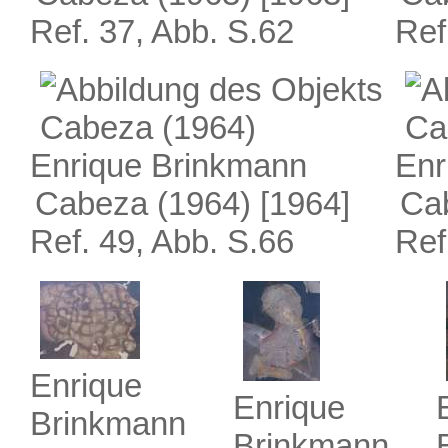
Ref. 37, Abb. S.62
Ref
Enrique Brinkmann
Enr
Cabeza (1964)
[1964]
Ca
Ref. 49, Abb. S.66
Ref
Enrique
Enrique
Brinkmann
Brinkmann