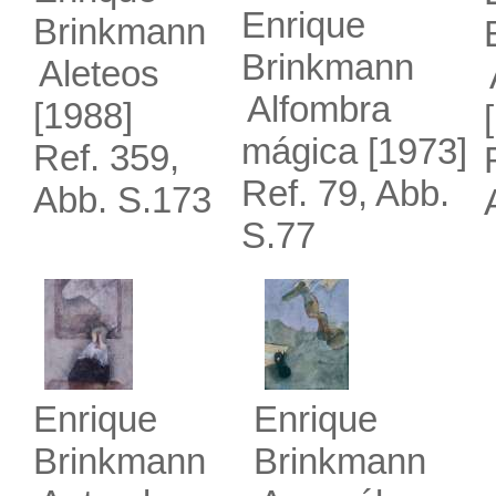
Enrique
Brinkmann
Brinkmann
Aleteos
Alfombra
[1988]
mágica
[1973]
Ref. 359,
Ref. 79, Abb.
Abb. S.173
S.77
Enrique
Enrique
Brinkmann
Brinkmann