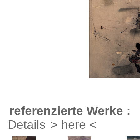
referenzierte Werke :
Details
> here <