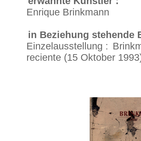
erwähnte Künstler :
Enrique Brinkmann
in Beziehung stehende E
Einzelausstellung :
Brink
reciente
(15 Oktober 1993