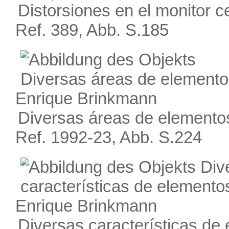
Distorsiones en el monitor ce
Ref. 389, Abb. S.185
Enrique Brinkmann
Diversas áreas de elemento
Ref. 1992-23, Abb. S.224
Enrique Brinkmann
Diversas características de