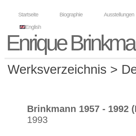
Startseite
Biographie
Ausstellungen
English
Enrique Brinkm
Werksverzeichnis > Det
Brinkmann 1957 - 1992 (
1993