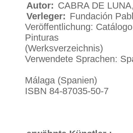
Autor:
CABRA DE LUNA,
Verleger:
Fundación Pabl
Veröffentlichung: Catálog
Pinturas
(Werksverzeichnis)
Verwendete Sprachen: Sp
Málaga (Spanien)
ISBN 84-87035-50-7