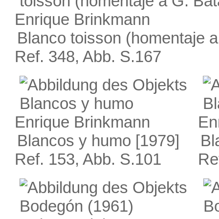
Enrique Brinkmann
Blanco toisson (homentaje a 
Ref. 348, Abb. S.167
Enrique Brinkmann
En
Blancos y humo
[1979]
Bl
Ref. 153, Abb. S.101
Re