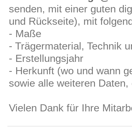
senden, mit einer guten dig
und Rückseite), mit folgen
- Maße
- Trägermaterial, Technik u
- Erstellungsjahr
- Herkunft (wo und wann g
sowie alle weiteren Daten, 
Vielen Dank für Ihre Mitarbe