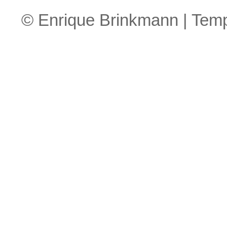
© Enrique Brinkmann | Tem