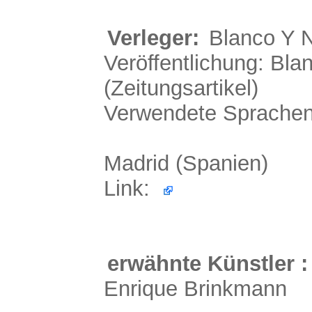
Verleger:
Blanco Y 
Veröffentlichung: Bla
(Zeitungsartikel)
Verwendete Sprachen
Madrid (Spanien)
Link:
erwähnte Künstler :
Enrique Brinkmann