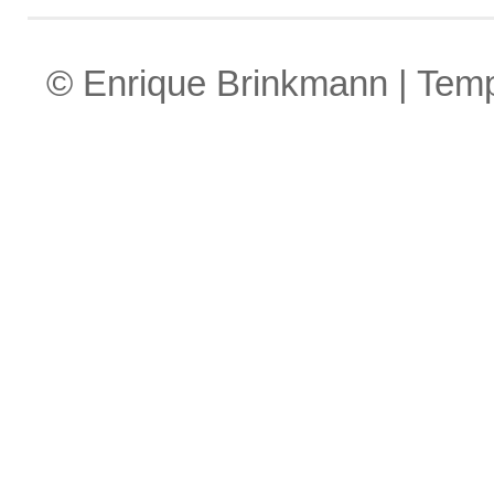
© Enrique Brinkmann | Tem