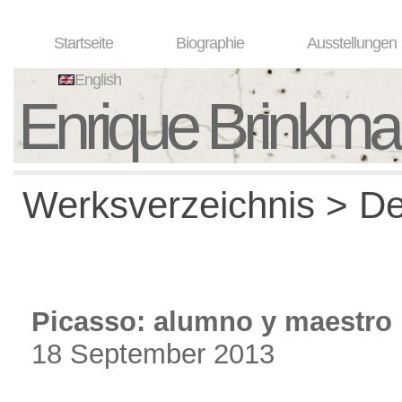
Startseite
Biographie
Ausstellungen
English
Enrique Brinkm
Werksverzeichnis > Det
Picasso: alumno y maestro
18 September 2013