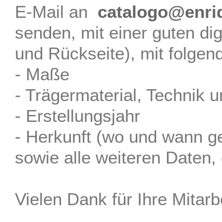
E-Mail an
catalogo@enri
senden, mit einer guten dig
und Rückseite), mit folgen
- Maße
- Trägermaterial, Technik u
- Erstellungsjahr
- Herkunft (wo und wann g
sowie alle weiteren Daten, 
Vielen Dank für Ihre Mitarbe