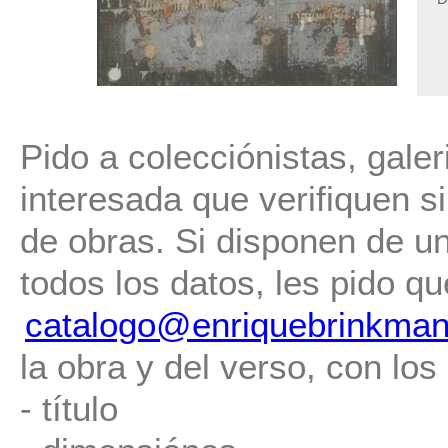
Pido a colecciónistas, gale
interesada que verifiquen si
de obras. Si disponen de un
todos los datos, les pido 
catalogo@enriquebrinkman
la obra y del verso, con los
- título