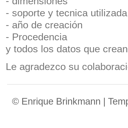
- dimensiónes
- soporte y tecnica utilizada
- año de creación
- Procedencia
y todos los datos que crean
Le agradezco su colaboraci
© Enrique Brinkmann | Tem