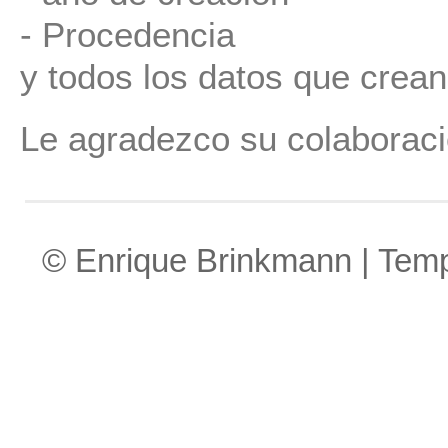
- Procedencia
y todos los datos que crean
Le agradezco su colaboraci
© Enrique Brinkmann | Tem