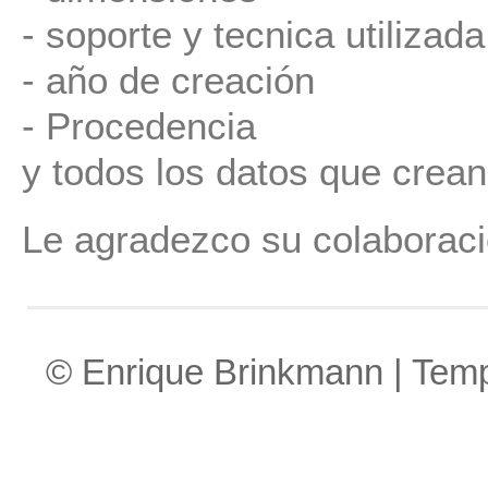
- soporte y tecnica utilizada
- año de creación
- Procedencia
y todos los datos que crean
Le agradezco su colaboraci
© Enrique Brinkmann | Tem