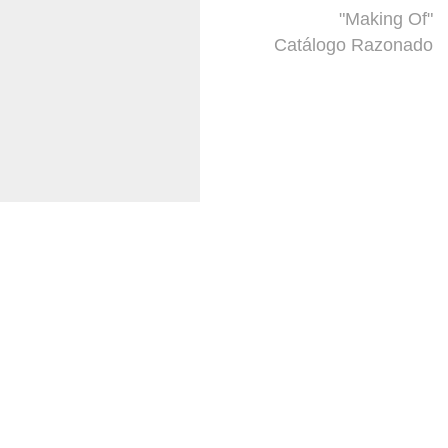
"Making Of"
Catálogo Razonado