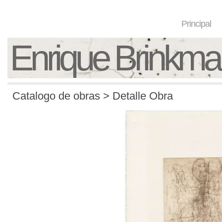
Principal
Enrique Brinkm
Catalogo de obras > Detalle Obra