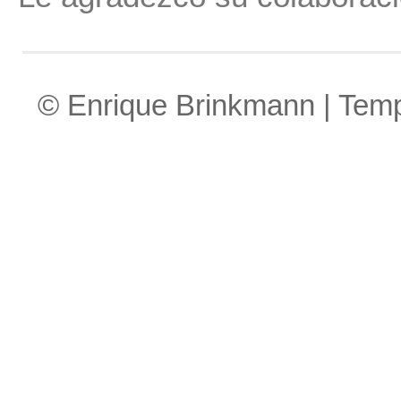
© Enrique Brinkmann | Tem