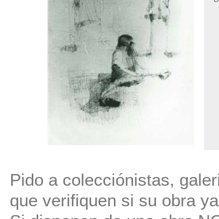
Pido a colecciónistas, gale
que verifiquen si su obra ya 