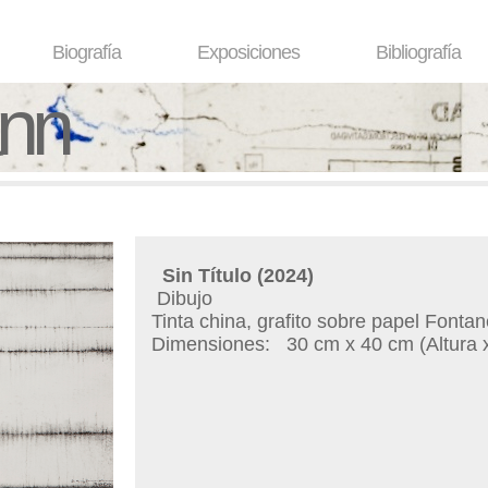
Biografía
Exposiciones
Bibliografía
ann
Sin Título
(2024)
Dibujo
Tinta china, grafito sobre papel Fonta
Dimensiones:
30 cm x 40 cm (Altura 