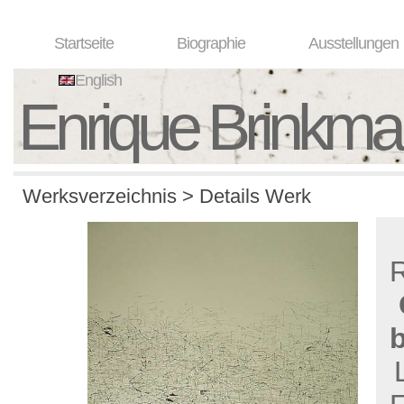
Startseite
Biographie
Ausstellungen
English
Enrique Brinkm
Werksverzeichnis > Details Werk