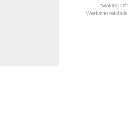
"Making Of"
Werksverzeichnis