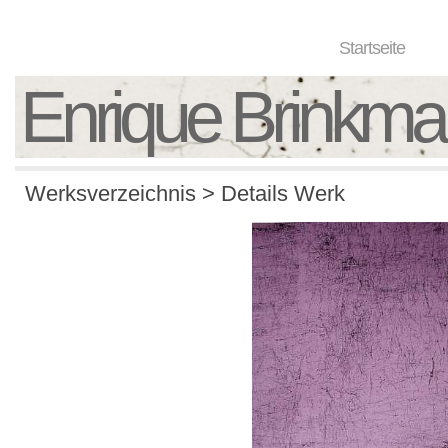
Startseite
Enrique Brinkm
Werksverzeichnis > Details Werk