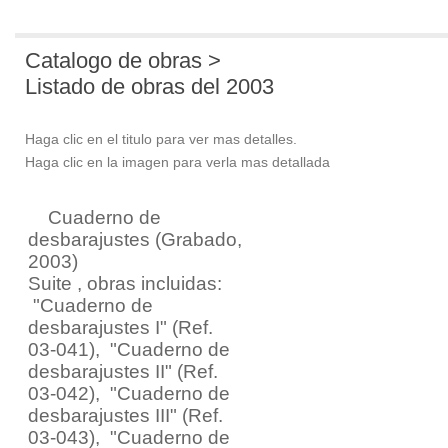
Catalogo de obras >
Listado de obras del 2003
Haga clic en el titulo para ver mas detalles.
Haga clic en la imagen para verla mas detallada
Cuaderno de
desbarajustes
(Grabado,
2003)
Suite , obras incluidas:
"Cuaderno de
desbarajustes I" (Ref.
03-041)
,
"Cuaderno de
desbarajustes II" (Ref.
03-042)
,
"Cuaderno de
desbarajustes III" (Ref.
03-043)
,
"Cuaderno de