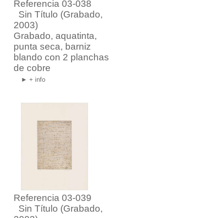
Referencia 03-038
Sin Título
(Grabado,
2003)
Grabado, aquatinta,
punta seca, barniz
blando con 2 planchas
de cobre
► + info
Referencia 03-039
Sin Título
(Grabado,