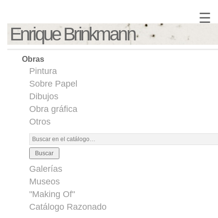
☰
Enrique Brinkmann
Obras
Pintura
Sobre Papel
Dibujos
Obra gráfica
Otros
Buscar
Galerías
Museos
"Making Of"
Catálogo Razonado