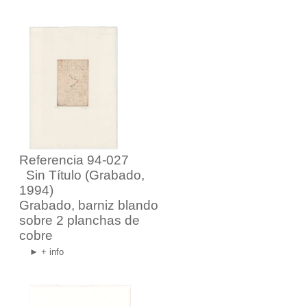
Referencia 94-027
Sin Título
(Grabado,
1994)
Grabado, barniz blando
sobre 2 planchas de
cobre
► + info