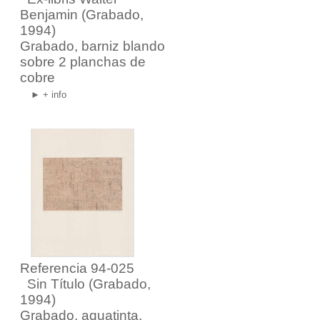
Benjamin
(Grabado,
1994)
Grabado, barniz blando
sobre 2 planchas de
cobre
► + info
Referencia 94-025
Sin Título
(Grabado,
1994)
Grabado, aquatinta,