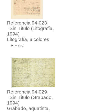
Referencia 94-023
Sin Título
(Litografía,
1994)
Litografía, 6 colores
► + info
Referencia 94-029
Sin Título
(Grabado,
1994)
Grabado, aquatinta,