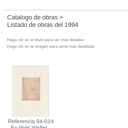
Catalogo de obras >
Listado de obras del 1994
Haga clic en el titulo para ver mas detalles.
Haga clic en la imagen para verla mas detallada
Referencia 94-024
Ex-libris Walter