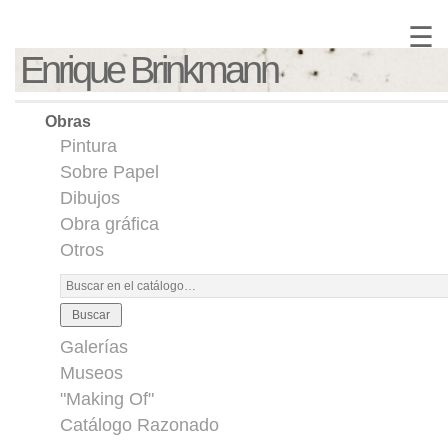
☰
Enrique Brinkmann
Obras
Pintura
Sobre Papel
Dibujos
Obra gráfica
Otros
Buscar
Galerías
Museos
"Making Of"
Catálogo Razonado