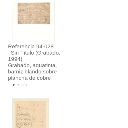
Referencia 94-028
Sin Título
(Grabado,
1994)
Grabado, aquatinta,
barniz blando sobre
plancha de cobre
► + info