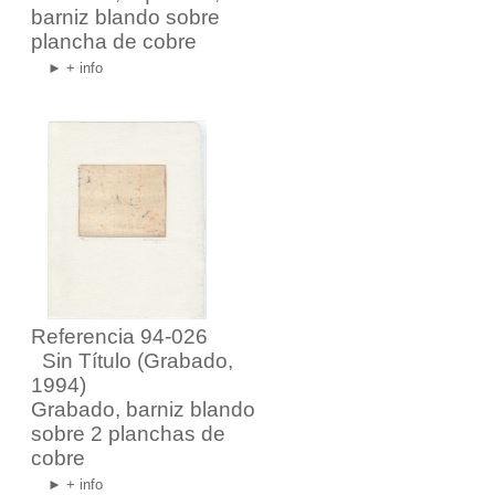
barniz blando sobre
plancha de cobre
► + info
Referencia 94-026
Sin Título
(Grabado,
1994)
Grabado, barniz blando
sobre 2 planchas de
cobre
► + info