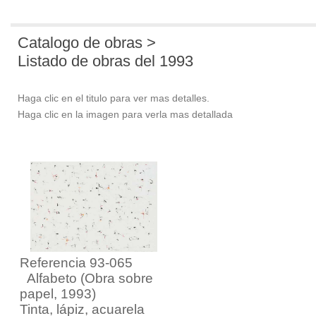
Catalogo de obras >
Listado de obras del 1993
Haga clic en el titulo para ver mas detalles.
Haga clic en la imagen para verla mas detallada
Referencia 93-065
Alfabeto
(Obra sobre
papel, 1993)
Tinta, lápiz, acuarela