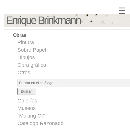
☰
Enrique Brinkmann
Obras
Pintura
Sobre Papel
Dibujos
Obra gráfica
Otros
Buscar
Galerías
Museos
"Making Of"
Catálogo Razonado