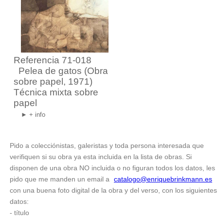
Referencia 71-018
Pelea de gatos
(Obra
sobre papel, 1971)
Técnica mixta sobre
papel
► + info
Pido a colecciónistas, galeristas y toda persona interesada que
verifiquen si su obra ya esta incluida en la lista de obras. Si
disponen de una obra NO incluida o no figuran todos los datos, les
pido que me manden un email a
catalogo@enriquebrinkmann.es
con una buena foto digital de la obra y del verso, con los siguientes
datos:
- título