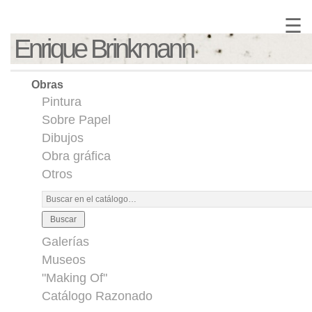
☰
Enrique Brinkmann
Obras
Pintura
Sobre Papel
Dibujos
Obra gráfica
Otros
Buscar
Galerías
Museos
"Making Of"
Catálogo Razonado