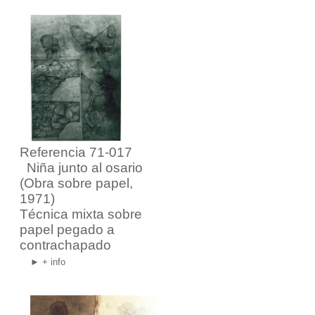
Referencia 71-017
Niña junto al osario
(Obra sobre papel,
1971)
Técnica mixta sobre
papel pegado a
contrachapado
► + info