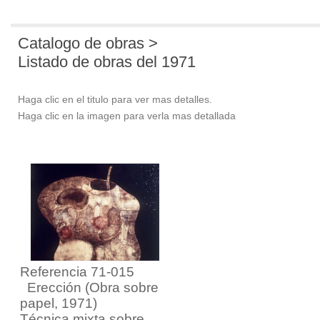
Catalogo de obras >
Listado de obras del 1971
Haga clic en el titulo para ver mas detalles.
Haga clic en la imagen para verla mas detallada
Referencia 71-015
Erección
(Obra sobre
papel, 1971)
Técnica mixta sobre