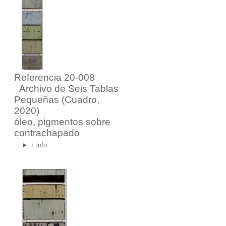
Referencia 20-008
Archivo de Seis Tablas
Pequeñas
(Cuadro,
2020)
óleo, pigmentos sobre
contrachapado
► + info