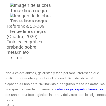
Referencia 20-009
Tenue línea negra
(Cuadro, 2020)
Tinta calcográfica,
grabado sobre
metacrilato
► + info
Pido a colecciónistas, galeristas y toda persona interesada que
verifiquen si su obra ya esta incluida en la lista de obras. Si
disponen de una obra NO incluida o no figuran todos los datos, les
pido que me manden un email a
catalogo@enriquebrinkmann.es
con una buena foto digital de la obra y del verso, con los siguientes
datos:
- título