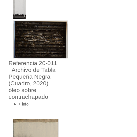
Referencia 20-011
Archivo de Tabla
Pequeña Negra
(Cuadro, 2020)
óleo sobre
contrachapado
► + info