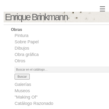
☰
Enrique Brinkmann
Obras
Pintura
Sobre Papel
Dibujos
Obra gráfica
Otros
Buscar
Galerías
Museos
"Making Of"
Catálogo Razonado