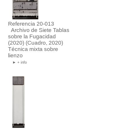
Referencia 20-013
Archivo de Siete Tablas
sobre la Fugacidad
(2020)
(Cuadro, 2020)
Técnica mixta sobre
lienzo
► + info