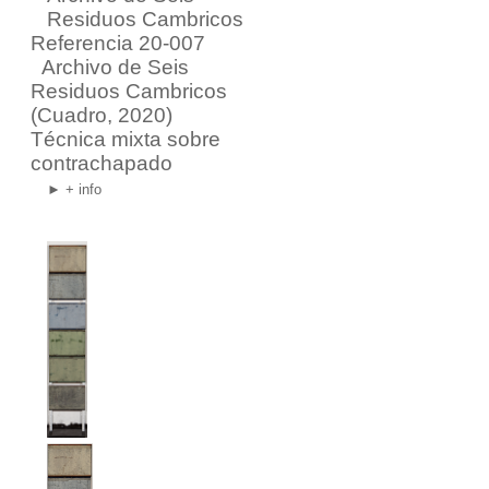
Referencia 20-007
Archivo de Seis
Residuos Cambricos
(Cuadro, 2020)
Técnica mixta sobre
contrachapado
► + info