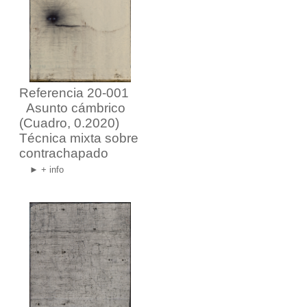
Referencia 20-001
Asunto cámbrico
(Cuadro, 0.2020)
Técnica mixta sobre
contrachapado
► + info