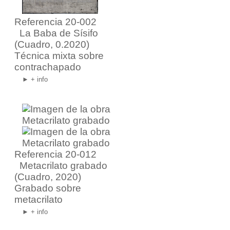
Referencia 20-002
La Baba de Sísifo
(Cuadro, 0.2020)
Técnica mixta sobre
contrachapado
► + info
Referencia 20-012
Metacrilato grabado
(Cuadro, 2020)
Grabado sobre
metacrilato
► + info