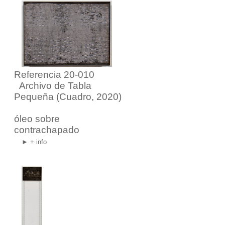
Referencia 20-010
Archivo de Tabla
Pequeña
(Cuadro, 2020)
óleo sobre
contrachapado
► + info