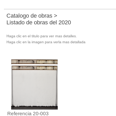
Catalogo de obras >
Listado de obras del 2020
Haga clic en el titulo para ver mas detalles.
Haga clic en la imagen para verla mas detallada
Referencia 20-003