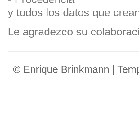
y todos los datos que crea
Le agradezco su colaboraci
© Enrique Brinkmann | Tem