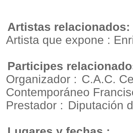
Artistas relacionados:
Artista que expone : En
Participes relacionado
Organizador :
C.A.C. Ce
Contemporáneo Francis
Prestador :
Diputación 
Lugares y fechas :