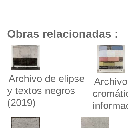
Obras relacionadas :
Archivo de elipse
Archivo
y textos negros
cromáti
(2019)
informa