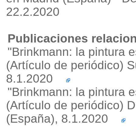
22.2.2020
Publicaciones relacio
"Brinkmann: la pintura 
(Artículo de periódico) 
8.1.2020
"Brinkmann: la pintura 
(Artículo de periódico) D
(España), 8.1.2020