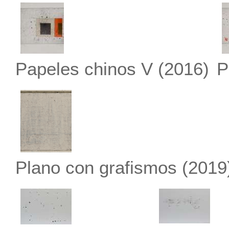
Papeles chinos V
(2016)
P
Plano con grafismos
(2019