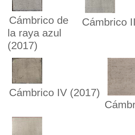
Cámbrico de
Cámbrico I
la raya azul
(2017)
Cámbrico IV
(2017)
Cámbr