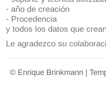
- año de creación
- Procedencia
y todos los datos que crea
Le agradezco su colaboraci
© Enrique Brinkmann | Tem