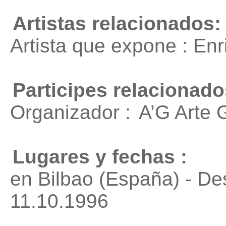
Artistas relacionados:
Artista que expone : En
Participes relacionado
Organizador :
A’G Arte 
Lugares y fechas :
en Bilbao (España) - D
11.10.1996