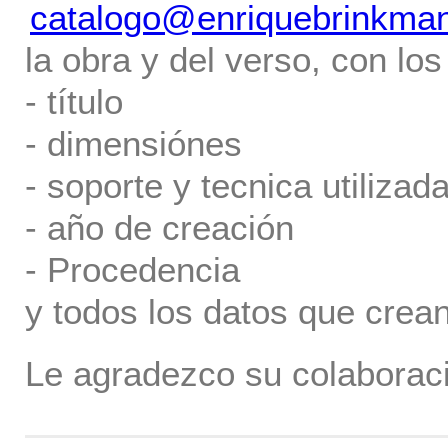
catalogo@enriquebrinkma
la obra y del verso, con los
- título
- dimensiónes
- soporte y tecnica utilizada
- año de creación
- Procedencia
y todos los datos que crea
Le agradezco su colaboraci