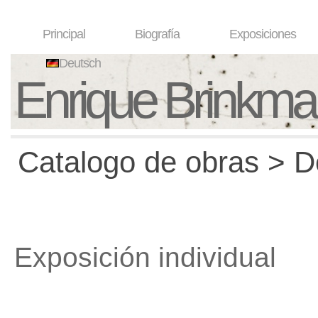
Principal
Biografía
Exposiciones
Deutsch
Enrique Brinkm
Catalogo de obras > D
Exposición individual