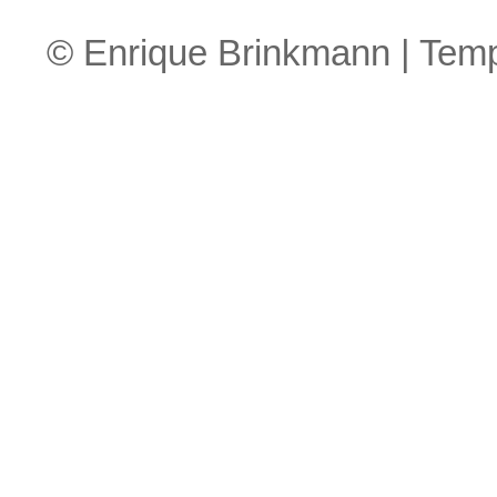
© Enrique Brinkmann | Tem