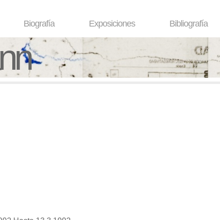
Biografía
Exposiciones
Bibliografía
ann