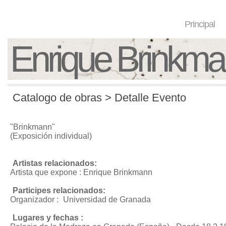
Principal
Enrique Brinkm
Catalogo de obras > Detalle Evento
"Brinkmann"
(Exposición individual)
Artistas relacionados:
Artista que expone : Enrique Brinkmann
Participes relacionados:
Organizador :
Universidad de Granada
Lugares y fechas :