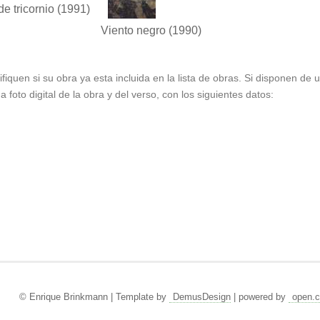
de tricornio
(1991)
Viento negro
(1990)
ifiquen si su obra ya esta incluida en la lista de obras. Si disponen de
foto digital de la obra y del verso, con los siguientes datos:
© Enrique Brinkmann | Template by
DemusDesign
| powered by
open.c