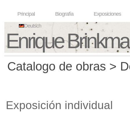
Principal
Biografía
Exposiciones
Deutsch
Enrique Brinkm
Catalogo de obras > D
Exposición individual