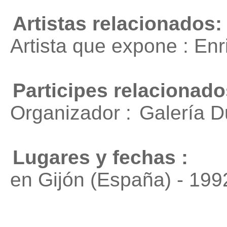
Artistas relacionados:
Artista que expone : En
Participes relacionado
Organizador :
Galería D
Lugares y fechas :
en Gijón (España) - 199