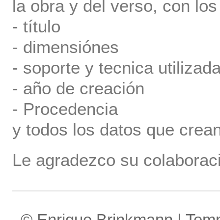
la obra y del verso, con los
- título
- dimensiónes
- soporte y tecnica utilizada
- año de creación
- Procedencia
y todos los datos que crea
Le agradezco su colaboraci