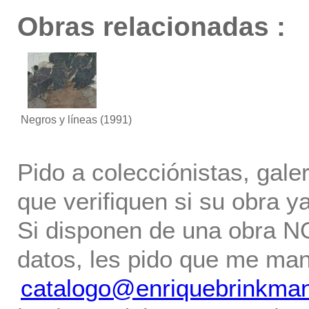
Obras relacionadas :
Negros y líneas
(1991)
Pido a colecciónistas, gale
que verifiquen si su obra ya
Si disponen de una obra NO 
datos, les pido que me ma
catalogo@enriquebrinkma