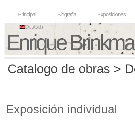
Principal
Biografía
Exposiciones
Deutsch
Enrique Brinkm
Catalogo de obras > D
Exposición individual