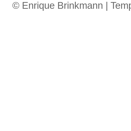
© Enrique Brinkmann | Tem