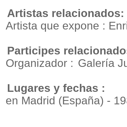
Artistas relacionados:
Artista que expone : En
Participes relacionado
Organizador :
Galería J
Lugares y fechas :
en Madrid (España) - 1