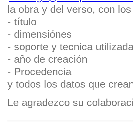
la obra y del verso, con los
- título
- dimensiónes
- soporte y tecnica utilizada
- año de creación
- Procedencia
y todos los datos que crea
Le agradezco su colaboraci