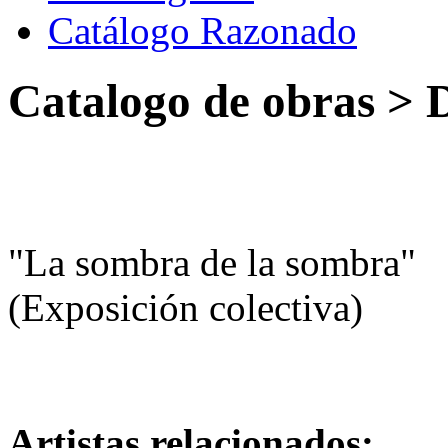
Catálogo Razonado
Catalogo de obras > 
"La sombra de la sombra"
(Exposición colectiva)
Artistas relacionados: