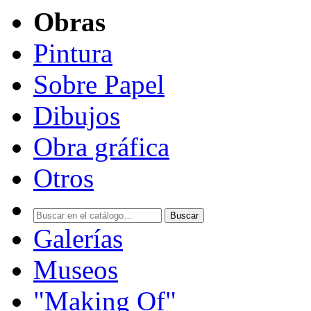
Obras
Pintura
Sobre Papel
Dibujos
Obra gráfica
Otros
Buscar
Galerías
Museos
"Making Of"