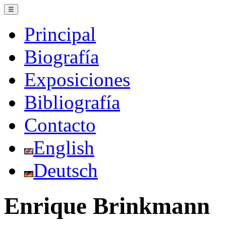
☰
Principal
Biografía
Exposiciones
Bibliografía
Contacto
English
Deutsch
Enrique Brinkmann