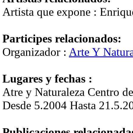
Artista que expone : Enriq
Participes relacionados:
Organizador :
Arte Y Natur
Lugares y fechas :
Atre y Naturaleza Centro de
Desde 5.2004 Hasta 21.5.2
Publicaciones relacionadas