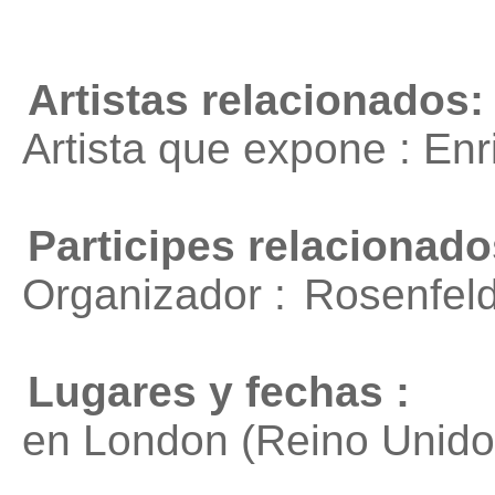
Artistas relacionados:
Artista que expone : En
Participes relacionado
Organizador :
Rosenfeld
Lugares y fechas :
en London (Reino Unido