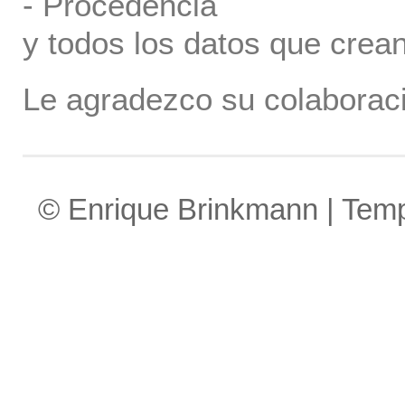
- Procedencia
y todos los datos que crea
Le agradezco su colaboraci
© Enrique Brinkmann | Tem