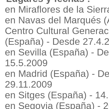
en Miraflores de la Sier
en Navas del Marqués (Á
Centro Cultural Generac
(España) - Desde 27.4.
en Sevilla (España) - D
15.5.2009
en Madrid (España) - D
29.11.2009
en Sitges (España) - 14
en Segovia (España) - 