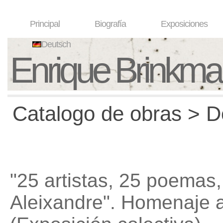
Principal
Biografía
Exposiciones
Deutsch
Enrique Brinkm
Catalogo de obras > D
"25 artistas, 25 poemas,
Aleixandre". Homenaje a