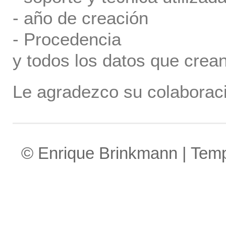
- año de creación
- Procedencia
y todos los datos que crea
Le agradezco su colaboraci
© Enrique Brinkmann | Tem