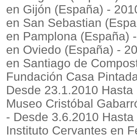
en Gijón (España) - 201
en San Sebastian (Espa
en Pamplona (España) 
en Oviedo (España) - 2
en Santiago de Compost
Fundación Casa Pintada
Desde 23.1.2010 Hasta 
Museo Cristóbal Gabarró
- Desde 3.6.2010 Hasta
Instituto Cervantes en 