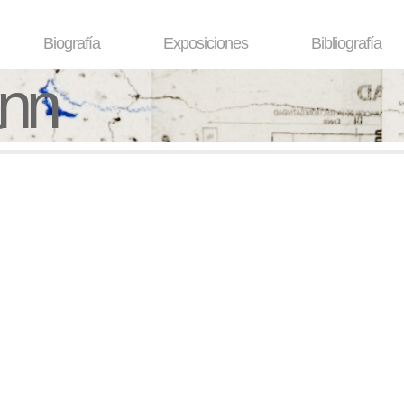
Biografía
Exposiciones
Bibliografía
ann