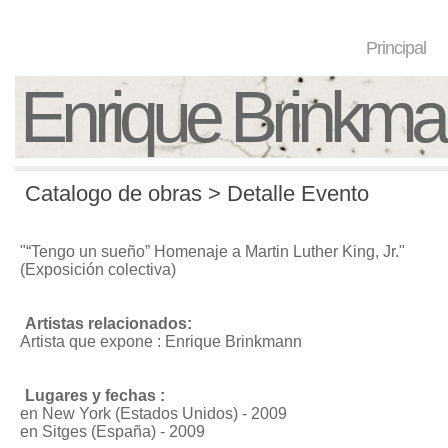
Principal
Enrique Brinkm
Catalogo de obras > Detalle Evento
"“Tengo un sueño” Homenaje a Martin Luther King, Jr."
(Exposición colectiva)
Artistas relacionados:
Artista que expone : Enrique Brinkmann
Lugares y fechas :
en New York (Estados Unidos) - 2009
en Sitges (España) - 2009