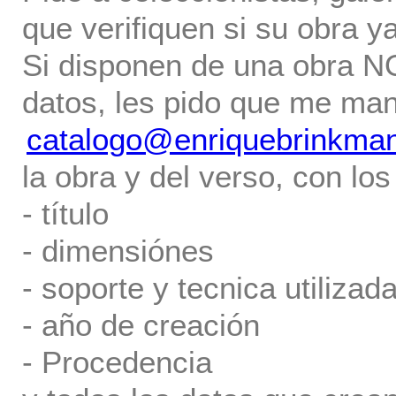
que verifiquen si su obra ya
Si disponen de una obra NO 
datos, les pido que me ma
catalogo@enriquebrinkma
la obra y del verso, con los
- título
- dimensiónes
- soporte y tecnica utilizada
- año de creación
- Procedencia