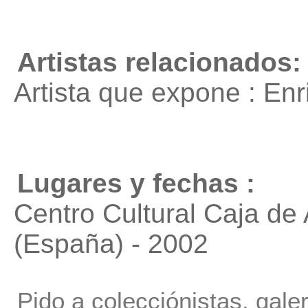
Artistas relacionados:
Artista que expone : En
Lugares y fechas :
Centro Cultural Caja de 
(España) - 2002
Pido a colecciónistas, gale