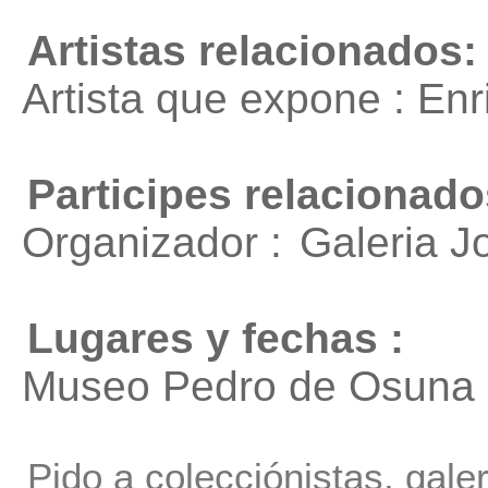
Artistas relacionados:
Artista que expone : En
Participes relacionado
Organizador :
Galeria J
Lugares y fechas :
Museo Pedro de Osuna e
Pido a colecciónistas, gale