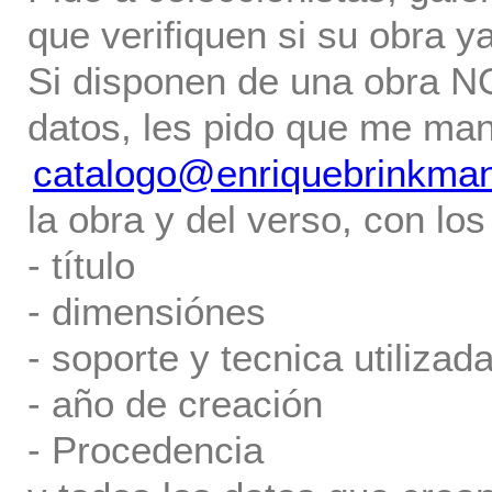
que verifiquen si su obra ya
Si disponen de una obra NO 
datos, les pido que me ma
catalogo@enriquebrinkma
la obra y del verso, con los
- título
- dimensiónes
- soporte y tecnica utilizada
- año de creación
- Procedencia