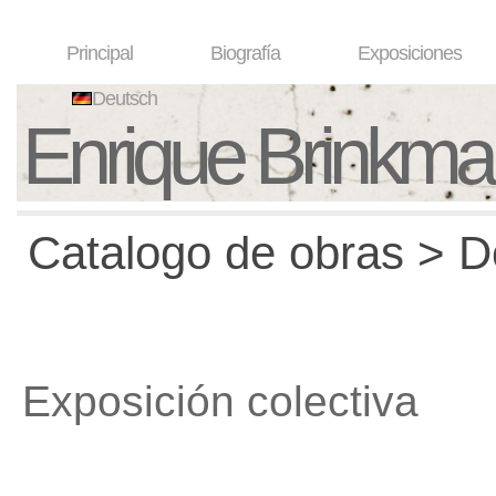
Principal
Biografía
Exposiciones
Deutsch
Enrique Brinkm
Catalogo de obras > D
Exposición colectiva