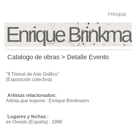
Principal
Enrique Brinkm
Catalogo de obras > Detalle Evento
"II Trienal de Arte Gráfico"
(Exposición colectiva)
Artistas relacionados:
Artista que expone : Enrique Brinkmann
Lugares y fechas :
en Oviedo (España) - 1998