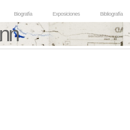
Biografía
Exposiciones
Bibliografía
ann