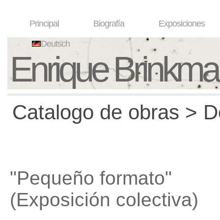
Principal
Biografía
Exposiciones
Deutsch
Enrique Brinkm
Catalogo de obras > D
"Pequeño formato"
(Exposición colectiva)