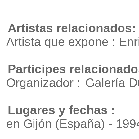
Artistas relacionados:
Artista que expone : En
Participes relacionado
Organizador :
Galería D
Lugares y fechas :
en Gijón (España) - 199