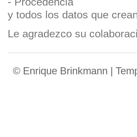
- Procedencia
y todos los datos que crea
Le agradezco su colaboraci
© Enrique Brinkmann | Tem