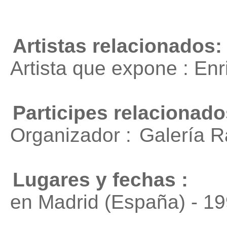
Artistas relacionados:
Artista que expone : En
Participes relacionado
Organizador :
Galería R
Lugares y fechas :
en Madrid (España) - 1