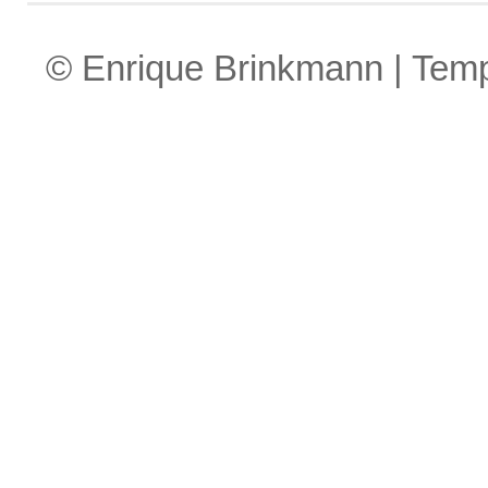
© Enrique Brinkmann | Tem