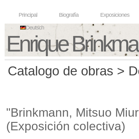
Principal
Biografía
Exposiciones
Deutsch
Enrique Brinkm
Catalogo de obras > D
"Brinkmann, Mitsuo Miur
(Exposición colectiva)