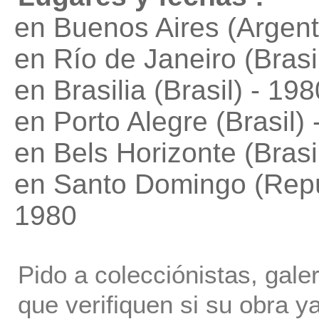
en Buenos Aires (Argent
en Río de Janeiro (Brasi
en Brasilia (Brasil) - 198
en Porto Alegre (Brasil)
en Bels Horizonte (Brasi
en Santo Domingo (Repú
1980
Pido a colecciónistas, gale
que verifiquen si su obra ya