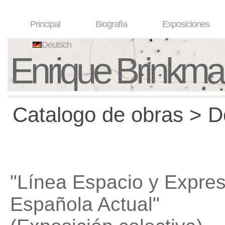
Principal
Biografía
Exposiciones
Deutsch
Enrique Brinkm
Catalogo de obras > D
"Línea Espacio y Expres
Española Actual"