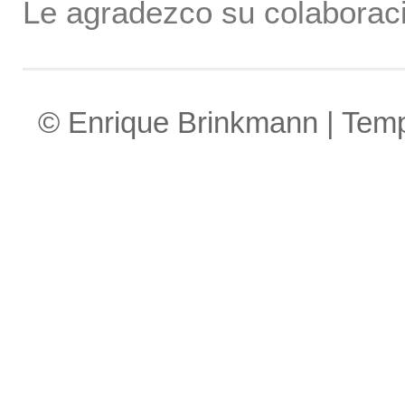
Le agradezco su colaboraci
© Enrique Brinkmann | Tem