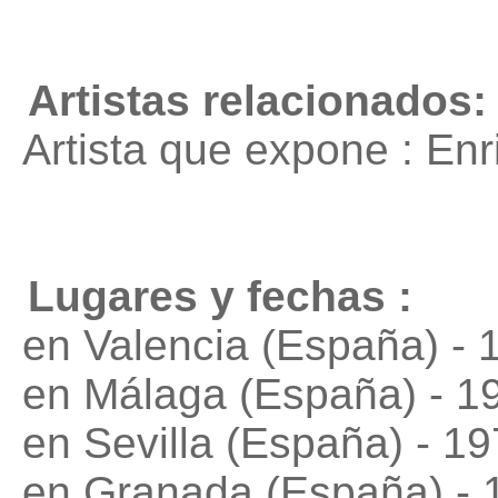
Artistas relacionados:
Artista que expone : En
Lugares y fechas :
en Valencia (España) - 
en Málaga (España) - 1
en Sevilla (España) - 1
en Granada (España) - 