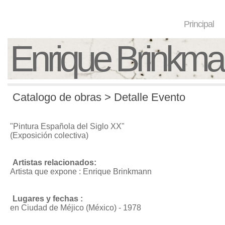
Principal
Enrique Brinkm
Catalogo de obras > Detalle Evento
"Pintura Española del Siglo XX"
(Exposición colectiva)
Artistas relacionados:
Artista que expone : Enrique Brinkmann
Lugares y fechas :
en Ciudad de Méjico (México) - 1978