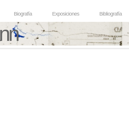
Biografía
Exposiciones
Bibliografía
ann