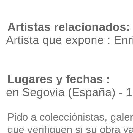
Artistas relacionados:
Artista que expone : En
Lugares y fechas :
en Segovia (España) - 
Pido a colecciónistas, gale
que verifiquen si su obra ya