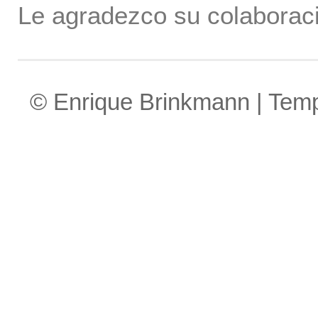
Le agradezco su colaboraci
© Enrique Brinkmann | Tem