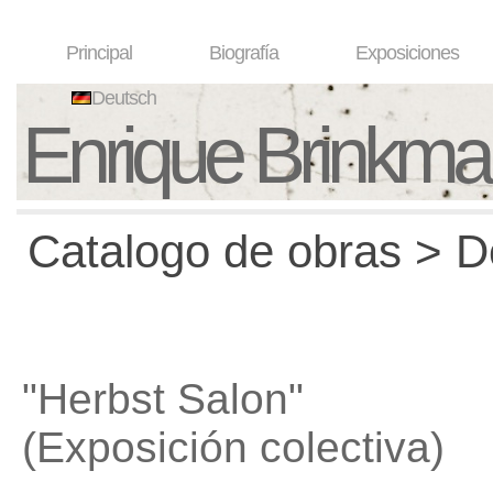
Principal
Biografía
Exposiciones
Deutsch
Enrique Brinkm
Catalogo de obras > D
"Herbst Salon"
(Exposición colectiva)