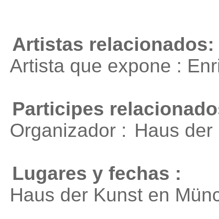
Artistas relacionados:
Artista que expone : En
Participes relacionado
Organizador :
Haus der
Lugares y fechas :
Haus der Kunst en Münc