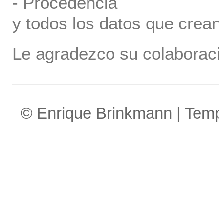
- Procedencia
y todos los datos que crea
Le agradezco su colaboraci
© Enrique Brinkmann | Tem